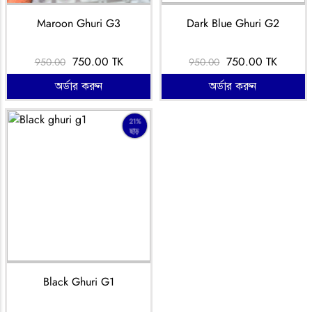
Maroon Ghuri G3
Dark Blue Ghuri G2
750.00 TK
750.00 TK
950.00
950.00
অর্ডার করুন
অর্ডার করুন
21%
ছাড়
Black Ghuri G1