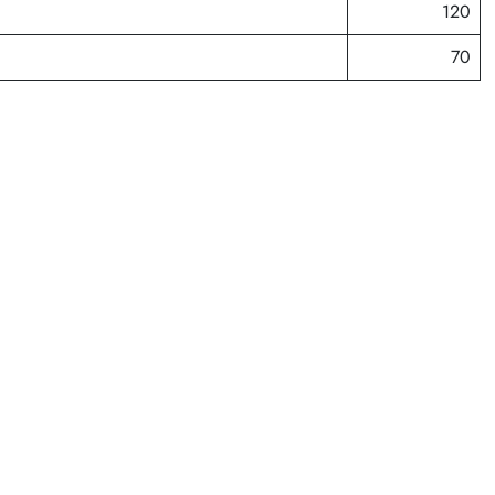
120
70