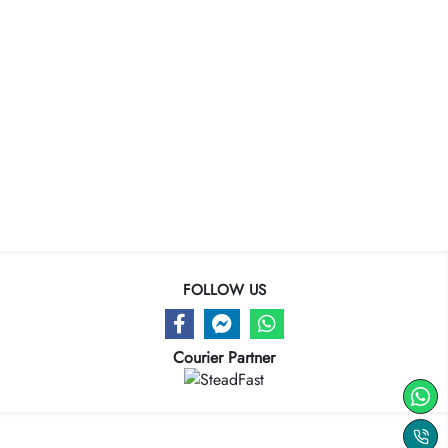
FOLLOW US
Courier Partner