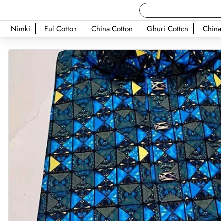
Nimki
Ful Cotton
China Cotton
Ghuri Cotton
China