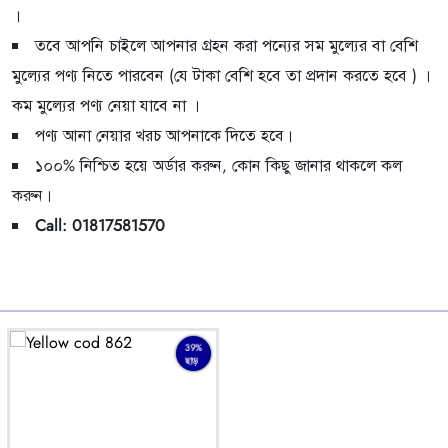
।
তবে আপনি চাইলে আপনার গ্রহন করা পন্যের সম মুল্যের বা বেশি
মুল্যের পণ্য নিতে পারবেন (যে টাকা বেশি হবে তা প্রদান করতে হবে ) ।
কম মুল্যের পণ্য নেয়া যাবে না ।
পণ্য আনা নেয়ার খরচ আপনাকে দিতে হবে।
১০০% নিশ্চিত হয়ে অর্ডার করুন, কোন কিছু জানার থাকলে কল
করুন।
Call: 01817581570
39%
ছাড়