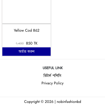
Yellow Cod 862
850 TK
1,400
অর্ডার করুন
USEFUL LINK
রিটার্ন পলিসি
Privacy Policy
Copyright © 2026 | nobinfashionbd