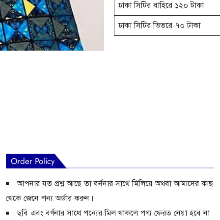
ঢাকা সিটির বাহিরে ১২০ টাকা
ঢাকা সিটির ভিতরে ৭০ টাকা
Order Policy
আপনার যত প্রশ্ন আছে তা বর্ননার সাথে মিলিয়ে অথবা আমাদের কাছ
থেকে জেনে পন্য অর্ডার করুন।
ছবি এবং বর্ণনার সাথে পন্যের মিল থাকলে পণ্য ফেরত নেয়া হবে না