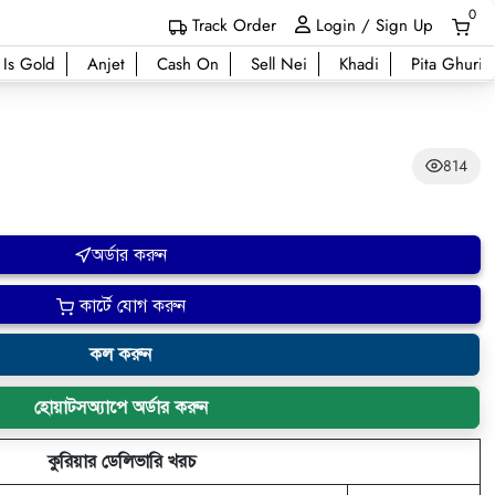
0
Track Order
Login / Sign Up
 Is Gold
Anjet
Cash On
Sell Nei
Khadi
Pita Ghuri
814
অর্ডার করুন
কার্টে যোগ করুন
কল করুন
হোয়াটসঅ্যাপে অর্ডার করুন
কুরিয়ার ডেলিভারি খরচ