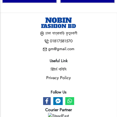
ঢাকা যাত্রাবাড়ি কুতুবখালী
01817581570
gm@gmail.com
Useful Link
রিটার্ন পলিসি
Privacy Policy
Follow Us
Courier Partner