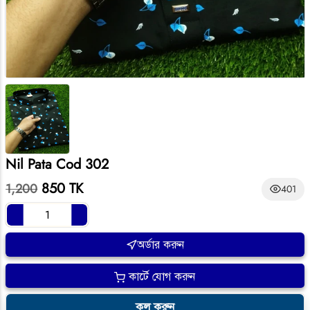
Nil Pata Cod 302
850 TK
1,200
401
অর্ডার করুন
কার্টে যোগ করুন
কল করুন