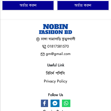
অর্ডার করুন
অর্ডার করুন
ঢাকা যাত্রাবাড়ি কুতুবখালী
01817581570
gm@gmail.com
Useful Link
রিটার্ন পলিসি
Privacy Policy
Follow Us