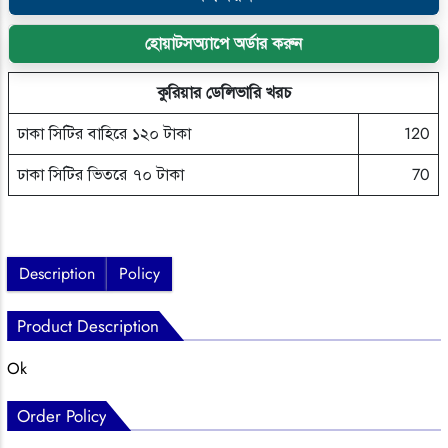
হোয়াটসঅ্যাপে অর্ডার করুন
কুরিয়ার ডেলিভারি খরচ
ঢাকা সিটির বাহিরে ১২০ টাকা
120
ঢাকা সিটির ভিতরে ৭০ টাকা
70
Description
Policy
Product Description
Ok
Order Policy