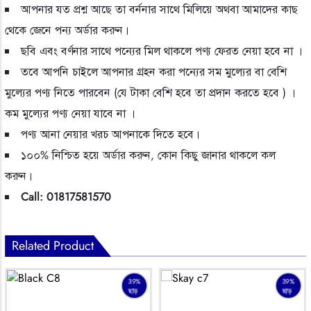
আপনার যত প্রশ্ন আছে তা বর্ননার সাথে মিলিয়ে অথবা আমাদের কাছ
থেকে জেনে পন্য অর্ডার করুন।
ছবি এবং বর্ণনার সাথে পন্যের মিল থাকলে পণ্য ফেরত নেয়া হবে না ।
তবে আপনি চাইলে আপনার গ্রহন করা পন্যের সম মুল্যের বা বেশি
মুল্যের পণ্য নিতে পারবেন (যে টাকা বেশি হবে তা প্রদান করতে হবে ) ।
কম মুল্যের পণ্য নেয়া যাবে না ।
পণ্য আনা নেয়ার খরচ আপনাকে দিতে হবে।
১০০% নিশ্চিত হয়ে অর্ডার করুন, কোন কিছু জানার থাকলে কল
করুন।
Call: 01817581570
Related Product
39%
39%
ছাড়
ছাড়