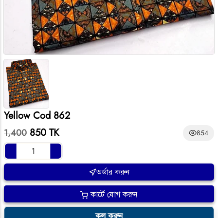
Yellow Cod 862
850 TK
1,400
854
অর্ডার করুন
কার্টে যোগ করুন
কল করুন