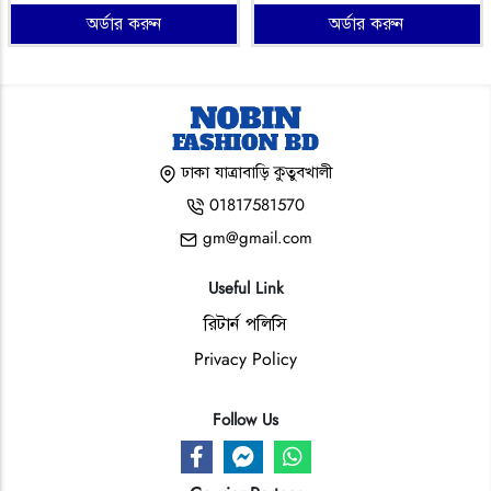
অর্ডার করুন
অর্ডার করুন
ঢাকা যাত্রাবাড়ি কুতুবখালী
01817581570
gm@gmail.com
Useful Link
রিটার্ন পলিসি
Privacy Policy
Follow Us