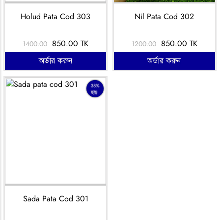
Holud Pata Cod 303
Nil Pata Cod 302
850.00 TK
850.00 TK
1400.00
1200.00
অর্ডার করুন
অর্ডার করুন
38%
ছাড়
Sada Pata Cod 301